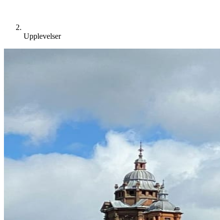
Upplevelser