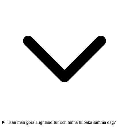
Kan man göra Highland-tur och hinna tillbaka samma dag?