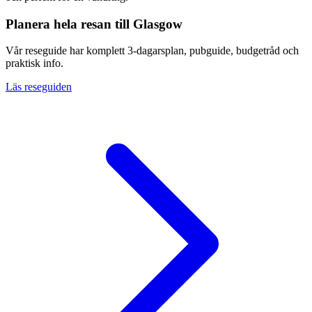
Planera hela resan till Glasgow
Vår reseguide har komplett 3-dagarsplan, pubguide, budgetråd och
praktisk info.
Läs reseguiden