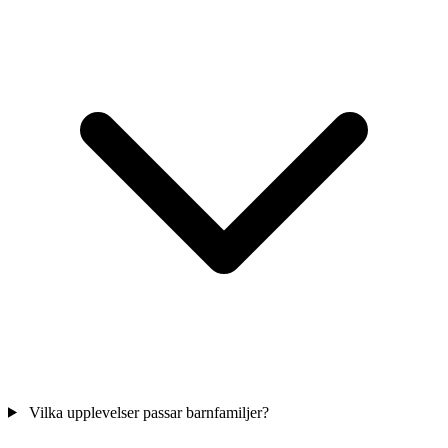
Vilka upplevelser passar barnfamiljer?