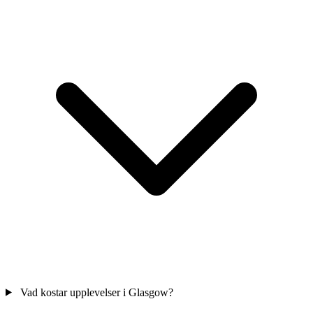
Vad kostar upplevelser i Glasgow?