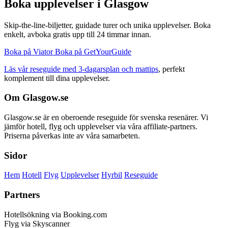
Boka upplevelser i Glasgow
Skip-the-line-biljetter, guidade turer och unika upplevelser. Boka
enkelt, avboka gratis upp till 24 timmar innan.
Boka på Viator
Boka på GetYourGuide
Läs vår reseguide med 3-dagarsplan och mattips
, perfekt
komplement till dina upplevelser.
Om Glasgow.se
Glasgow.se är en oberoende reseguide för svenska resenärer. Vi
jämför hotell, flyg och upplevelser via våra affiliate-partners.
Priserna påverkas inte av våra samarbeten.
Sidor
Hem
Hotell
Flyg
Upplevelser
Hyrbil
Reseguide
Partners
Hotellsökning via Booking.com
Flyg via Skyscanner