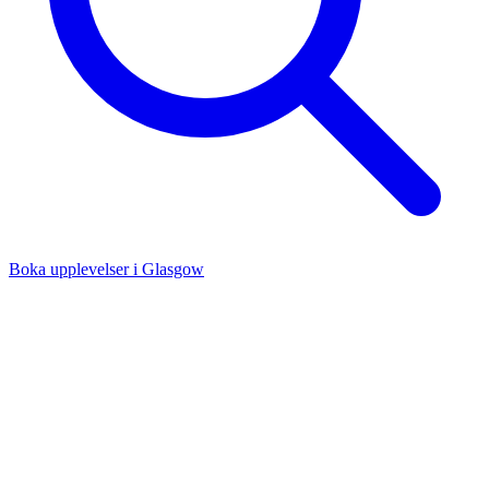
Boka upplevelser i Glasgow