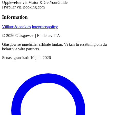
Upplevelser via Viator & GetYourGuide
Hyrbilar via Booking.com
Information
Villkor & cookies
Integritetspolicy
© 2026 Glasgow.se | En del av ITA
Glasgow.se innehåller affiliate-länkar. Vi kan få ersättning om du
bokar via våra partners.
Senast granskad: 10 juni 2026